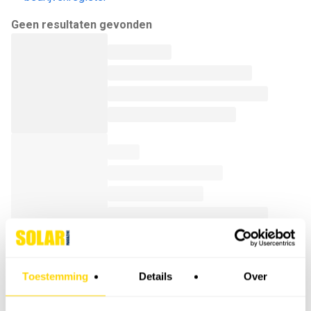
Geen resultaten gevonden
Toestemming
Details
Over