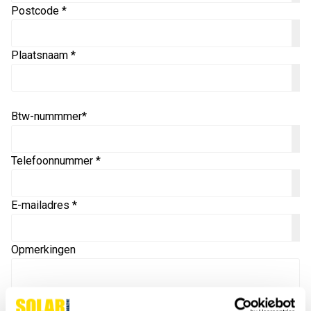
Postcode *
Plaatsnaam *
Btw-nummmer*
Telefoonnummer *
E-mailadres *
Opmerkingen