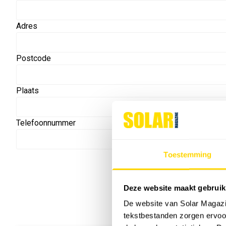
Adres
Postcode
Plaats
Telefoonnummer
Toestemming
Deze website maakt gebruik
De website van Solar Magazi
tekstbestanden zorgen ervoor