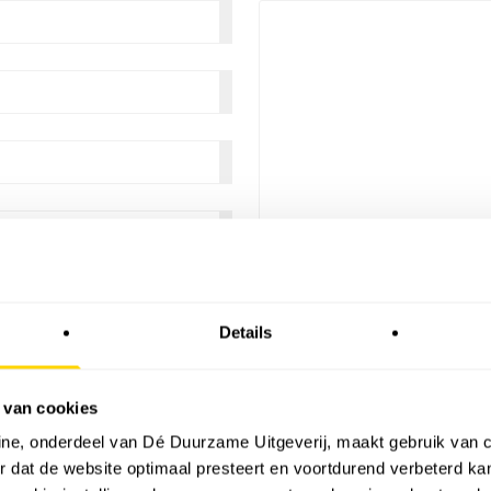
Details
 van cookies
Verzenden
ne, onderdeel van Dé Duurzame Uitgeverij, maakt gebruik van c
 dat de website optimaal presteert en voortdurend verbeterd k