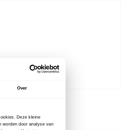
Over
ookies. Deze kleine
an worden door analyse van