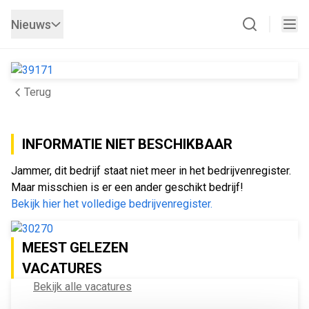
Nieuws
Terug
INFORMATIE NIET BESCHIKBAAR
Jammer, dit bedrijf staat niet meer in het bedrijvenregister.
Maar misschien is er een ander geschikt bedrijf!
Bekijk hier het volledige bedrijvenregister.
MEEST GELEZEN
VACATURES
Bekijk alle vacatures