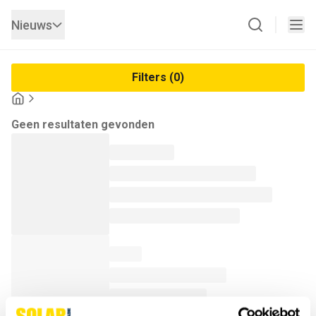
Nieuws
Filters (0)
Geen resultaten gevonden