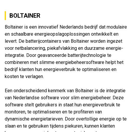
BOLTAINER
Boltainer is een innovatief Nederlands bedrijf dat modulaire
en schaalbare energieopslagoplossingen ontwikkelt en
levert. De batterijcontainers van Boltainer worden ingezet
voor netbalancering, piekafvlakking en duurzame energie-
integratie. Door geavanceerde batterijtechnologie te
combineren met slimme energiebeheersoftware helpt het
bedrijf klanten hun energieverbruik te optimaliseren en
kosten te verlagen.
Een onderscheidend kenmerk van Boltainer is de integratie
van Nederlandse software voor slim energiebeheer. Deze
software stelt gebruikers in staat hun energieverbruik te
monitoren, te optimaliseren en te profiteren van
dynamische energietarieven. Door overtollige energie op te
slaan en te gebruiken tijdens piekuren, kunnen klanten