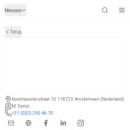
Nieuws
Terug
Keurmeesterstraat 10 1187ZX Amstelveen (Nederland)
M. Deniz
+31 (0)20 250 46 70