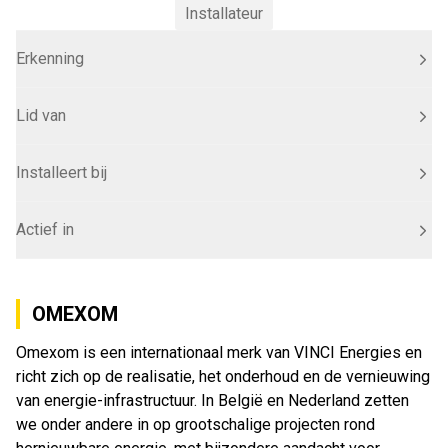
Installateur
Erkenning
Lid van
Installeert bij
Actief in
OMEXOM
Omexom is een internationaal merk van VINCI Energies en
richt zich op de realisatie, het onderhoud en de vernieuwing
van energie-infrastructuur. In België en Nederland zetten
we onder andere in op grootschalige projecten rond