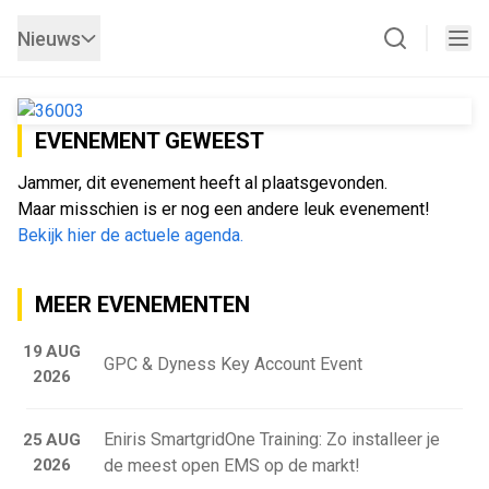
Nieuws
EVENEMENT GEWEEST
Jammer, dit evenement heeft al plaatsgevonden.
Maar misschien is er nog een andere leuk evenement!
Bekijk hier de actuele agenda.
MEER EVENEMENTEN
19 AUG
GPC & Dyness Key Account Event
2026
Eniris SmartgridOne Training: Zo installeer je
25 AUG
2026
de meest open EMS op de markt!